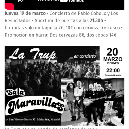
Jueves 19 de marzo
• Concierto de Pablo Cobollo y Los
Resucitados • Apertura de puertas a las
21:30h
•
Entradas solo en taquilla 7€, 10€ con cerveza-refresco •
Promoción en barra: Dos cervezas 8€, dos copas 14€