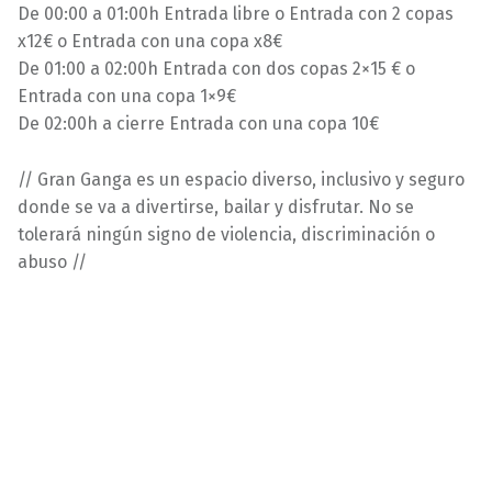
De 00:00 a 01:00h Entrada libre o Entrada con 2 copas
x12€ o Entrada con una copa x8€
De 01:00 a 02:00h Entrada con dos copas 2×15 € o
Entrada con una copa 1×9€
De 02:00h a cierre Entrada con una copa 10€
// Gran Ganga es un espacio diverso, inclusivo y seguro
donde se va a divertirse, bailar y disfrutar. No se
tolerará ningún signo de violencia, discriminación o
abuso //