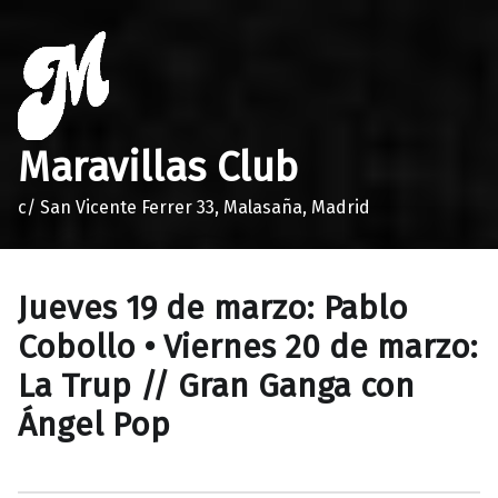
Maravillas Club
c/ San Vicente Ferrer 33, Malasaña, Madrid
Jueves 19 de marzo: Pablo
Cobollo • Viernes 20 de marzo:
La Trup // Gran Ganga con
Ángel Pop