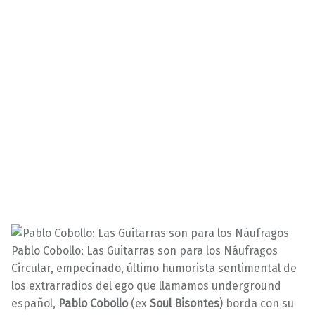
Pablo Cobollo: Las Guitarras son para los Náufragos
Circular, empecinado, último humorista sentimental de
los extrarradios del ego que llamamos underground
español,
Pablo Cobollo
(ex
Soul Bisontes
) borda con su