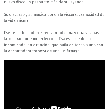
nuevo disco un pespunte más de su leyenda.
Su discurso y su música tienen la visceral carnosidad de
la vida misma.
Ese retal de madurez reinventada una y otra vez hasta
la más radiante imperfección. Esa especie de cosa
innominada, en extinción, que baila en torno a uno con
la encantadora torpeza de una luciérnaga.