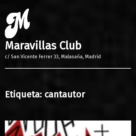
Maravillas Club
c/ San Vicente Ferrer 33, Malasaña, Madrid
Etiqueta:
cantautor