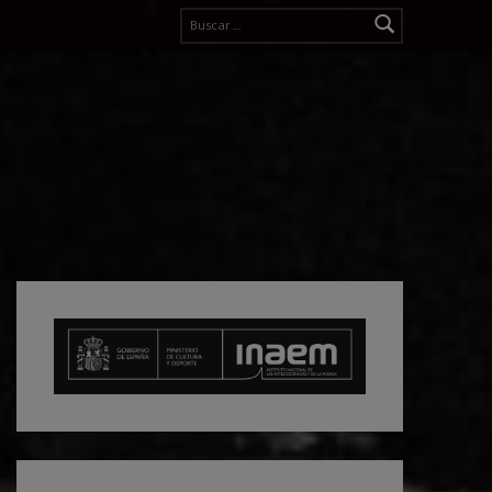
Buscar: