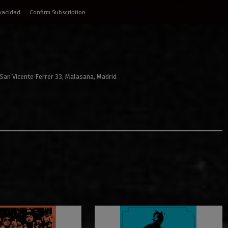
ivacidad
Confirm Subscription
 San Vicente Ferrer 33, Malasaña, Madrid