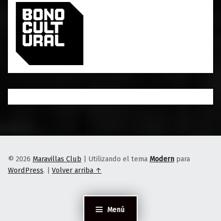
© 2026
Maravillas Club
|
Utilizando el tema
Modern
para
WordPress
.
|
Volver arriba ↑
Menú