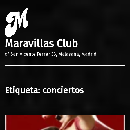
Maravillas Club
c/ San Vicente Ferrer 33, Malasaña, Madrid
Etiqueta:
conciertos