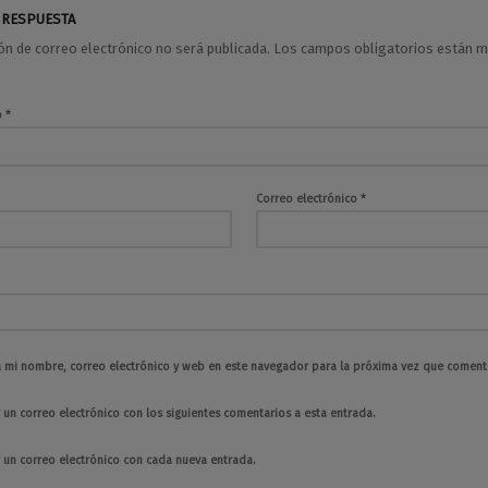
 RESPUESTA
ión de correo electrónico no será publicada.
Los campos obligatorios están 
o
*
Correo electrónico
*
 mi nombre, correo electrónico y web en este navegador para la próxima vez que coment
 un correo electrónico con los siguientes comentarios a esta entrada.
r un correo electrónico con cada nueva entrada.