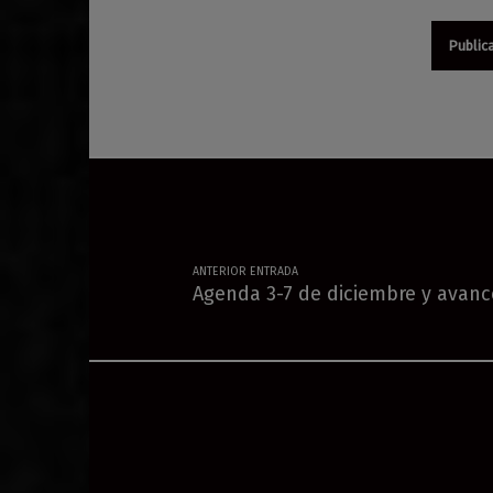
Navegación de entradas
ANTERIOR ENTRADA
Agenda 3-7 de diciembre y avanc