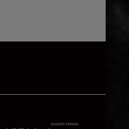
SIGUIENTE ENTRADA