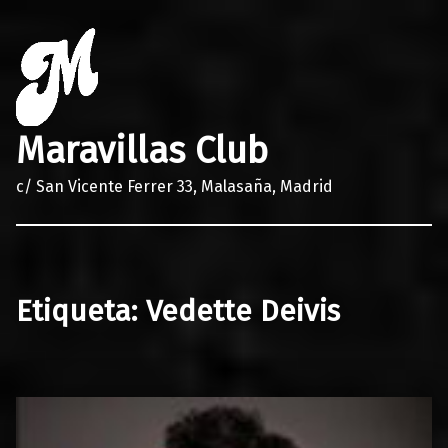
Maravillas Club
c/ San Vicente Ferrer 33, Malasaña, Madrid
Etiqueta:
Vedette Deivis