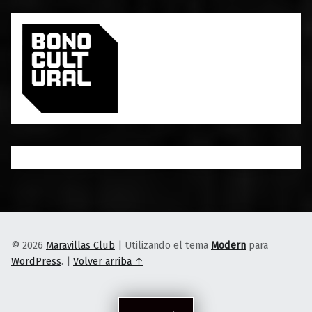
© 2026
Maravillas Club
|
Utilizando el tema
Modern
para
WordPress
.
|
Volver arriba ↑