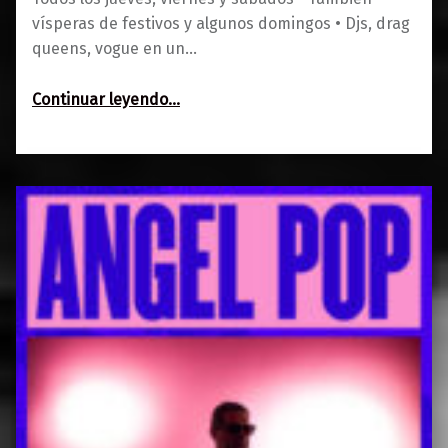
vísperas de festivos y algunos domingos • Djs, drag
queens, vogue en un…
“Clubbing”
Continuar leyendo
…