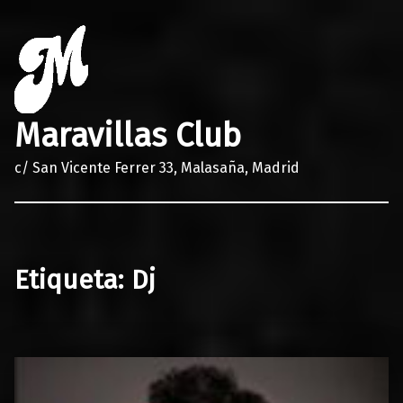
Maravillas Club
c/ San Vicente Ferrer 33, Malasaña, Madrid
Etiqueta:
Dj