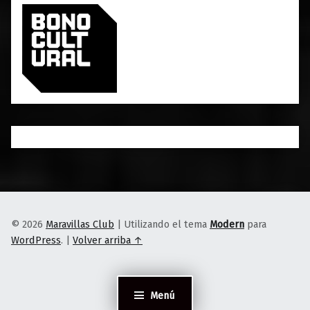
© 2026
Maravillas Club
|
Utilizando el tema
Modern
para
WordPress
.
|
Volver arriba ↑
Menú