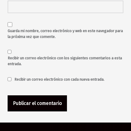
Guarda mi nombre, correo electrónico y web en este navegador para
la próxima vez que comente.
Recibir un correo electrónico con los siguientes comentarios a esta
entrada.
Recibir un correo electrónico con cada nueva entrada.
Navegación de entradas