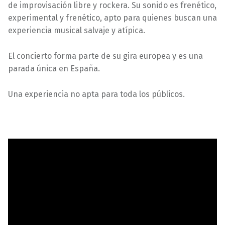
de improvisación libre y rockera. Su sonido es frenético,
experimental y frenético, apto para quienes buscan una
experiencia musical salvaje y atípica.
El concierto forma parte de su gira europea y es una
parada única en España.
Una experiencia no apta para toda los públicos.