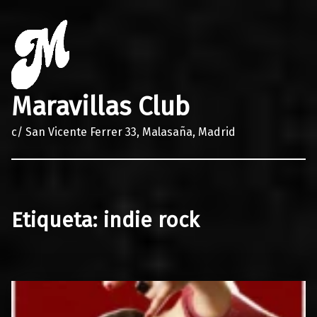
Maravillas Club
c/ San Vicente Ferrer 33, Malasaña, Madrid
Etiqueta:
indie rock