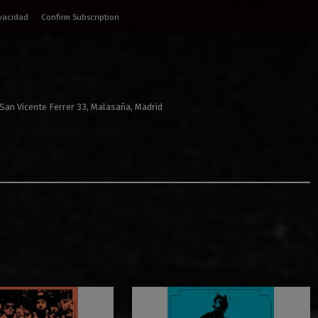
ivacidad
Confirm Subscription
 San Vicente Ferrer 33, Malasaña, Madrid