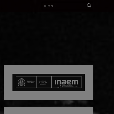
Buscar: