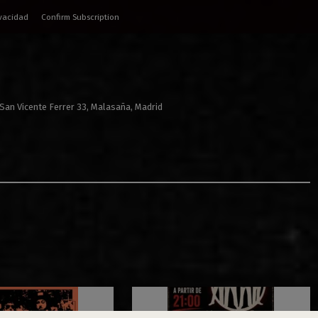
ivacidad
Confirm Subscription
 San Vicente Ferrer 33, Malasaña, Madrid