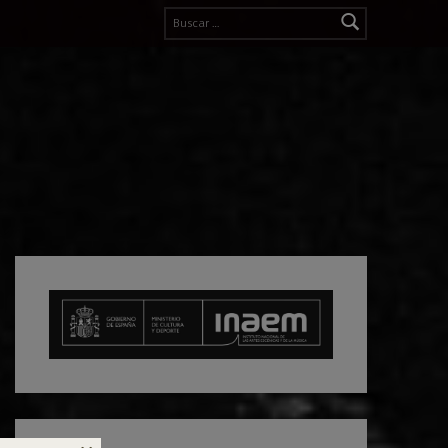
Buscar: