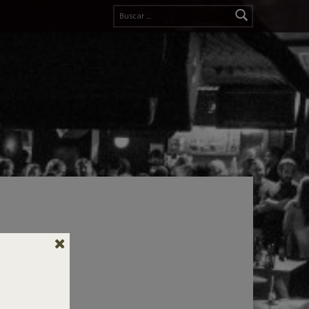
Buscar: