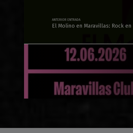
ANTERIOR ENTRADA
El Molino en Maravillas: Rock en