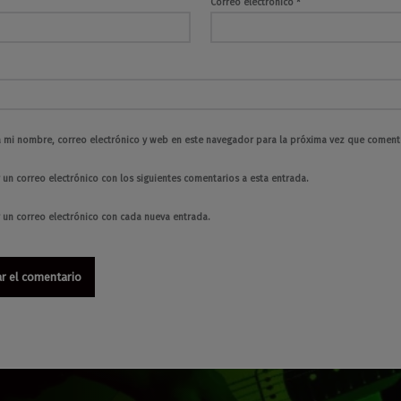
Correo electrónico
*
 mi nombre, correo electrónico y web en este navegador para la próxima vez que coment
 un correo electrónico con los siguientes comentarios a esta entrada.
r un correo electrónico con cada nueva entrada.