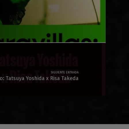
SIGUIENTE ENTRADA
o: Tatsuya Yoshida x Risa Takeda