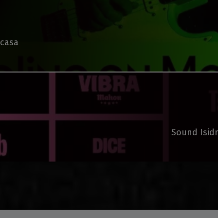
 casa
Sound Isidr