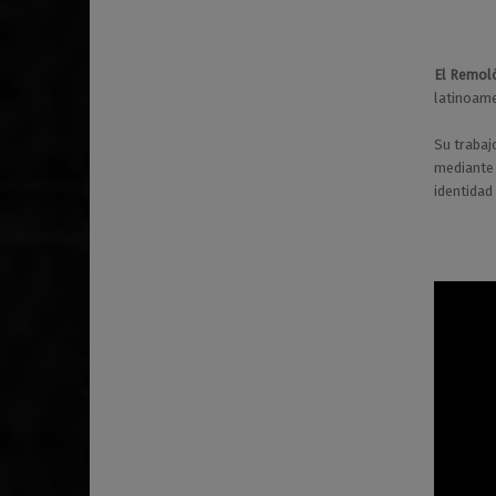
El Remol
latinoame
Su trabaj
mediante 
identidad