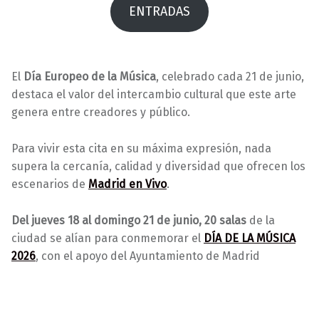
ENTRADAS
El
Día Europeo de la Música
, celebrado cada 21 de junio,
destaca el valor del intercambio cultural que este arte
genera entre creadores y público.
Para vivir esta cita en su máxima expresión, nada
supera la cercanía, calidad y diversidad que ofrecen los
escenarios de
Madrid en Vivo
.
Del jueves 18 al domingo 21 de junio, 20 salas
de la
ciudad se alían para conmemorar el
DÍA DE LA MÚSICA
2026
, con el apoyo del Ayuntamiento de Madrid