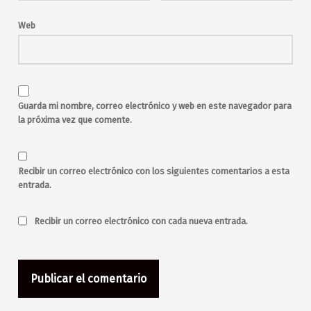
Web
Guarda mi nombre, correo electrónico y web en este navegador para
la próxima vez que comente.
Recibir un correo electrónico con los siguientes comentarios a esta
entrada.
Recibir un correo electrónico con cada nueva entrada.