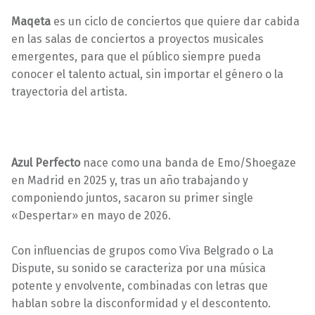
Maqeta
es un ciclo de conciertos que quiere dar cabida
en las salas de conciertos a proyectos musicales
emergentes, para que el público siempre pueda
conocer el talento actual, sin importar el género o la
trayectoria del artista.
Azul Perfecto
nace como una banda de Emo/Shoegaze
en Madrid en 2025 y, tras un año trabajando y
componiendo juntos, sacaron su primer single
«Despertar» en mayo de 2026.
Con influencias de grupos como Viva Belgrado o La
Dispute, su sonido se caracteriza por una música
potente y envolvente, combinadas con letras que
hablan sobre la disconformidad y el descontento.