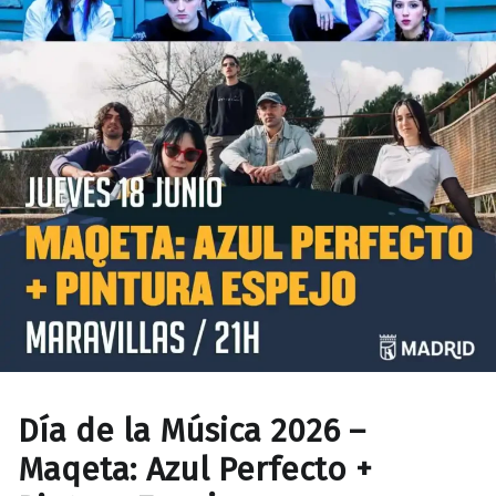
Día de la Música 2026 –
Maqeta: Azul Perfecto +