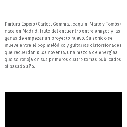
Pintura Espejo
(Carlos, Gemma, Joaquín, Maite y Tomás)
nace en Madrid, fruto del encuentro entre amigos y las
ganas de empezar un proyecto nuevo. Su sonido se
mueve entre el pop melódico y guitarras distorsionadas
que recuerdan a los noventa, una mezcla de energías
que se refleja en sus primeros cuatro temas publicados
el pasado año.