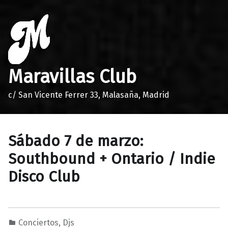
Maravillas Club
c/ San Vicente Ferrer 33, Malasaña, Madrid
Sábado 7 de marzo:
Southbound + Ontario / Indie
Disco Club
Conciertos
,
Djs