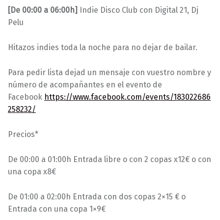
[De 00:00 a 06:00h]
Indie Disco Club con Digital 21, Dj
Pelu
Hitazos indies toda la noche para no dejar de bailar.
Para pedir lista dejad un mensaje con vuestro nombre y
número de acompañantes en el evento de
Facebook
https://www.facebook.com/events/183022686
258232/
Precios*
De 00:00 a 01:00h Entrada libre o con 2 copas x12€ o con
una copa x8€
De 01:00 a 02:00h Entrada con dos copas 2×15 € o
Entrada con una copa 1×9€