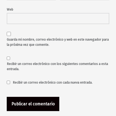
Web
Guarda mi nombre, correo electrónico y web en este navegador para
la próxima vez que comente.
Recibir un correo electrónico con los siguientes comentarios a esta
entrada.
Recibir un correo electrónico con cada nueva entrada.