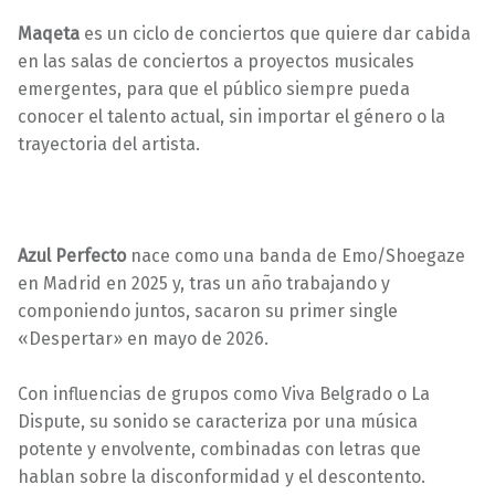
Maqeta
es un ciclo de conciertos que quiere dar cabida
en las salas de conciertos a proyectos musicales
emergentes, para que el público siempre pueda
conocer el talento actual, sin importar el género o la
trayectoria del artista.
Azul Perfecto
nace como una banda de Emo/Shoegaze
en Madrid en 2025 y, tras un año trabajando y
componiendo juntos, sacaron su primer single
«Despertar» en mayo de 2026.
Con influencias de grupos como Viva Belgrado o La
Dispute, su sonido se caracteriza por una música
potente y envolvente, combinadas con letras que
hablan sobre la disconformidad y el descontento.