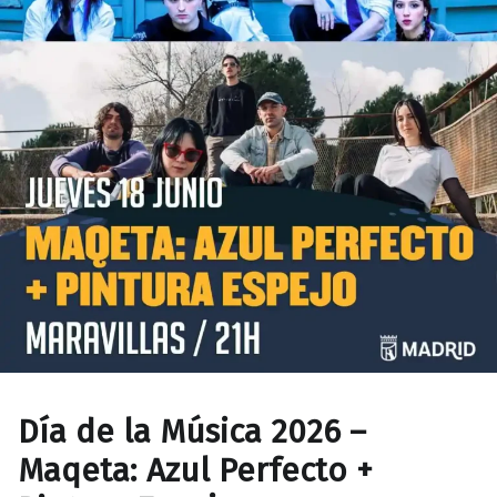
Día de la Música 2026 –
Maqeta: Azul Perfecto +