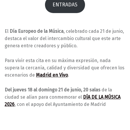
ENTRADAS
El
Día Europeo de la Música
, celebrado cada 21 de junio,
destaca el valor del intercambio cultural que este arte
genera entre creadores y público.
Para vivir esta cita en su máxima expresión, nada
supera la cercanía, calidad y diversidad que ofrecen los
escenarios de
Madrid en Vivo
.
Del jueves 18 al domingo 21 de junio, 20 salas
de la
ciudad se alían para conmemorar el
DÍA DE LA MÚSICA
2026
, con el apoyo del Ayuntamiento de Madrid