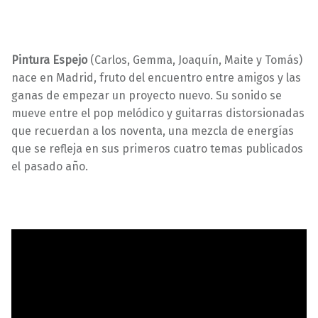
Pintura Espejo
(Carlos, Gemma, Joaquín, Maite y Tomás)
nace en Madrid, fruto del encuentro entre amigos y las
ganas de empezar un proyecto nuevo. Su sonido se
mueve entre el pop melódico y guitarras distorsionadas
que recuerdan a los noventa, una mezcla de energías
que se refleja en sus primeros cuatro temas publicados
el pasado año.