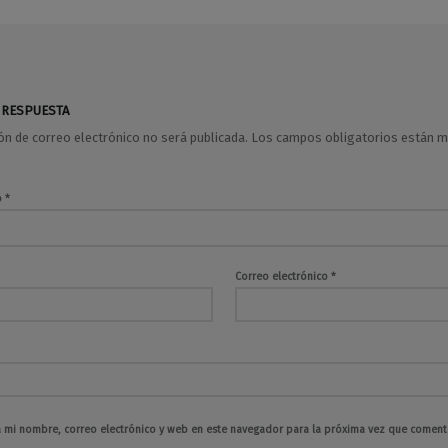
 RESPUESTA
ión de correo electrónico no será publicada.
Los campos obligatorios están 
o
*
Correo electrónico
*
 mi nombre, correo electrónico y web en este navegador para la próxima vez que coment