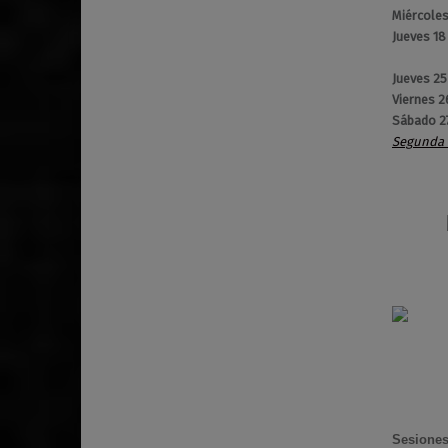
Miércoles
Jueves 18
Jueves 2
Viernes 2
Sábado 2
Segunda 
Sesione