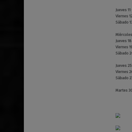
Jueves 11
Viernes 1
Sábado 1
Miércoles
Jueves 18
Viernes 1
Sábado 2
Jueves 2
Viernes 2
Sábado 2
Martes 3