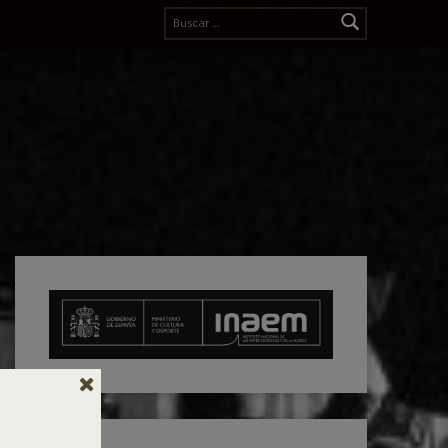
Buscar: