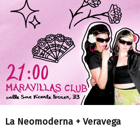
La Neomoderna + Veravega