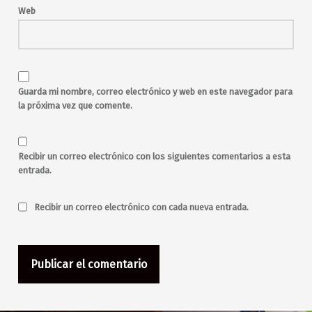
Web
Guarda mi nombre, correo electrónico y web en este navegador para
la próxima vez que comente.
Recibir un correo electrónico con los siguientes comentarios a esta
entrada.
Recibir un correo electrónico con cada nueva entrada.
Navegación de entradas