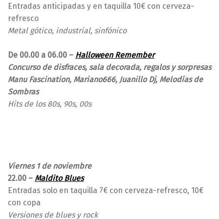
Entradas anticipadas y en taquilla 10€ con cerveza-
refresco
Metal gótico, industrial, sinfónico
De 00.00 a 06.00 –
Halloween Remember
Concurso de disfraces, sala decorada, regalos y sorpresas
Manu Fascination, Mariano666, Juanillo Dj, Melodías de
Sombras
Hits de los 80s, 90s, 00s
Viernes 1 de noviembre
22.00 –
Maldito Blues
Entradas solo en taquilla 7€ con cerveza-refresco, 10€
con copa
Versiones de blues y rock