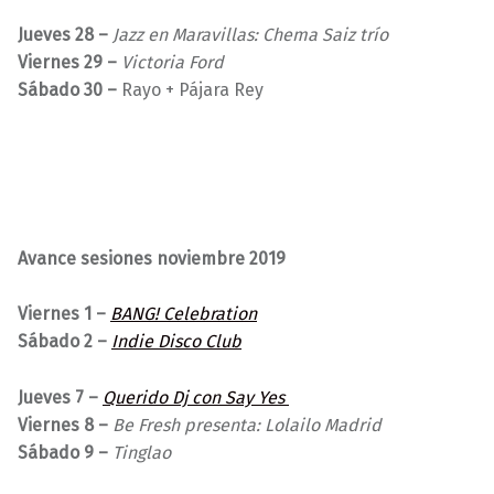
Jueves 28 –
Jazz en Maravillas: Chema Saiz trío
Viernes 29 –
Victoria Ford
Sábado 30 –
Rayo + Pájara Rey
Avance sesiones noviembre 2019
Viernes 1 –
BANG! Celebration
Sábado 2 –
Indie Disco Club
Jueves 7 –
Querido Dj con Say Yes
Viernes 8 –
Be Fresh presenta: Lolailo Madrid
Sábado 9 –
Tinglao