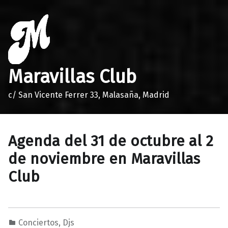
Maravillas Club
c/ San Vicente Ferrer 33, Malasaña, Madrid
Agenda del 31 de octubre al 2
de noviembre en Maravillas
Club
Conciertos
,
Djs