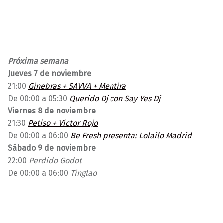
Próxima semana
Jueves 7 de noviembre
21:00
Ginebras + SAVVA + Mentira
De 00:00 a 05:30
Querido Dj con Say Yes Dj
Viernes 8 de noviembre
21:30
Petiso + Víctor Rojo
De 00:00 a 06:00
Be Fresh presenta: Lolailo Madrid
Sábado 9 de noviembre
22:00
Perdido Godot
De 00:00 a 06:00
Tinglao