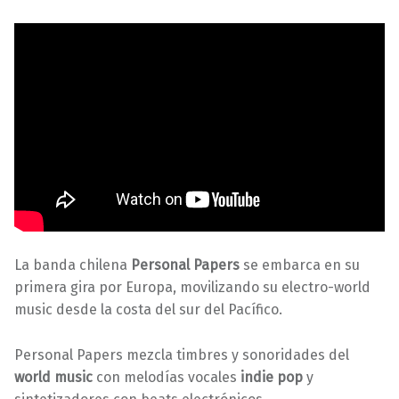
La banda chilena
Personal Papers
se embarca en su
primera gira por Europa, movilizando su electro-world
music desde la costa del sur del Pacífico.
Personal Papers mezcla timbres y sonoridades del
world music
con melodías vocales
indie pop
y