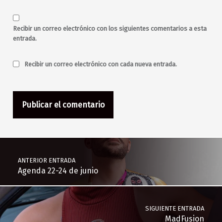
Recibir un correo electrónico con los siguientes comentarios a esta
entrada.
Recibir un correo electrónico con cada nueva entrada.
Navegación de entradas
ANTERIOR ENTRADA
Agenda 22-24 de junio
SIGUIENTE ENTRADA
MadFusion