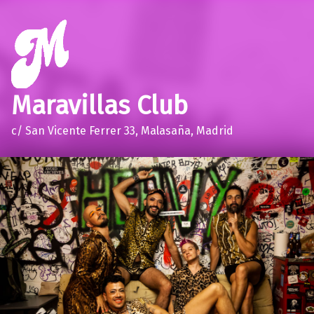
Maravillas Club
c/ San Vicente Ferrer 33, Malasaña, Madrid