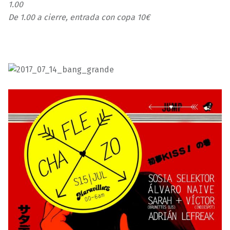
1.00
De 1.00 a cierre, entrada con copa 10€