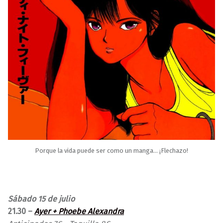
Porque la vida puede ser como un manga… ¡Flechazo!
Sábado 15 de julio
21.30 –
Ayer + Phoebe Alexandra