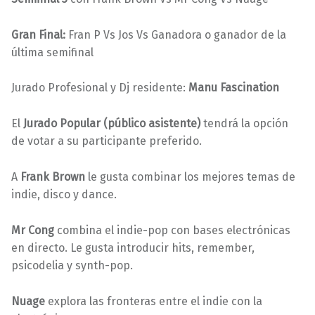
Gran Final:
Fran P Vs Jos Vs Ganadora o ganador de la
última semifinal
Jurado Profesional y Dj residente:
Manu Fascination
El
Jurado Popular (público asistente)
tendrá la opción
de votar a su participante preferido.
A
Frank Brown
le gusta combinar los mejores temas de
indie, disco y dance.
Mr Cong
combina el indie-pop con bases electrónicas
en directo. Le gusta introducir hits, remember,
psicodelia y synth-pop.
Nuage
explora las fronteras entre el indie con la