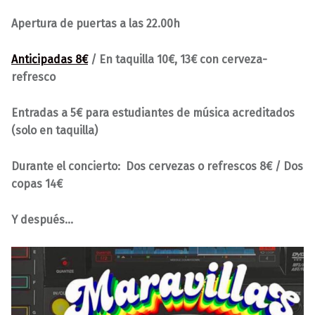
Apertura de puertas a las 22.00h
Anticipadas 8€
/ En taquilla 10€, 13€ con cerveza-
refresco
Entradas a 5€ para estudiantes de música acreditados
(solo en taquilla)
Durante el concierto: Dos cervezas o refrescos 8€ / Dos
copas 14€
Y después…