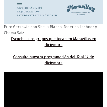
Puro Gershwin con Sheila Blanco, Federico Lechner y
Chema Saiz
Escucha a los grupos que tocan en Maravillas en
diciembre
Consulta nuestra programación del 12 al 14 de
diciembre