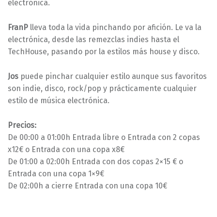
electrónica.
FranP
lleva toda la vida pinchando por afición. Le va la
electrónica, desde las remezclas indies hasta el
TechHouse, pasando por la estilos más house y disco.
Jos
puede pinchar cualquier estilo aunque sus favoritos
son indie, disco, rock/pop y prácticamente cualquier
estilo de música electrónica.
Precios:
De 00:00 a 01:00h Entrada libre o Entrada con 2 copas
x12€ o Entrada con una copa x8€
De 01:00 a 02:00h Entrada con dos copas 2×15 € o
Entrada con una copa 1×9€
De 02:00h a cierre Entrada con una copa 10€