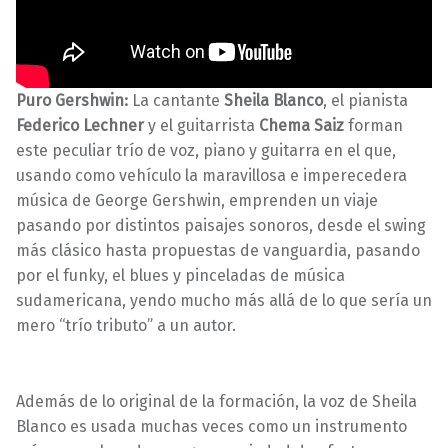
Puro Gershwin:
La cantante
Sheila Blanco
, el pianista
Federico
Lechner
y el guitarrista
Chema Saiz
forman
este peculiar trío de voz, piano y guitarra en el que,
usando como vehículo la maravillosa e imperecedera
música de George Gershwin, emprenden un viaje
pasando por distintos paisajes sonoros, desde el swing
más clásico hasta propuestas de vanguardia, pasando
por el funky, el blues y pinceladas de música
sudamericana, yendo mucho más allá de lo que sería un
mero “trío tributo” a un autor.
Además de lo original de la formación, la voz de Sheila
Blanco es usada muchas veces como un instrumento