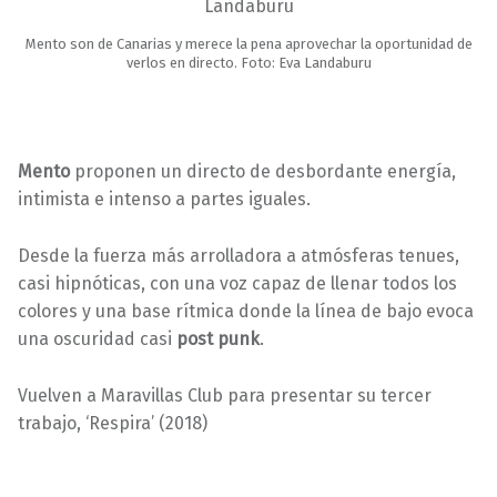
Mento son de Canarias y merece la pena aprovechar la oportunidad de
verlos en directo. Foto: Eva Landaburu
Mento
proponen un directo de desbordante energía,
intimista e intenso a partes iguales.
Desde la fuerza más arrolladora a atmósferas tenues,
casi hipnóticas, con una voz capaz de llenar todos los
colores y una base rítmica donde la línea de bajo evoca
una oscuridad casi
post punk
.
Vuelven a Maravillas Club para presentar su tercer
trabajo, ‘Respira’ (2018)