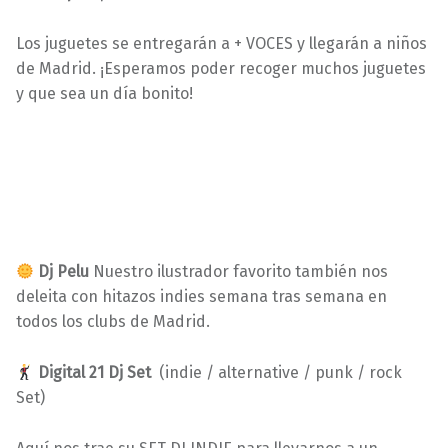
Los juguetes se entregarán a + VOCES y llegarán a niños
de Madrid. ¡Esperamos poder recoger muchos juguetes
y que sea un día bonito!
Dj Pelu
Nuestro ilustrador favorito también nos
deleita con hitazos indies semana tras semana en
todos los clubs de Madrid.
Digital 21 Dj Set
(indie / alternative / punk / rock
Set)