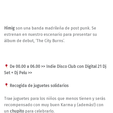
Himig
son una banda madrileña de post punk. Se
estrenan en nuestro escenario para presentar su
álbum de debut, ‘The City Burns’.
De 00.00 a 06.00 >> Indie Disco Club con Digital 21 Dj
Set + Dj Pelu >>
Recogida de juguetes solidarios
Trae juguetes para los niños que menos tienen y serás
recompensado con muy buen Karma y (además!) con
un
chupito
para celebrarlo.