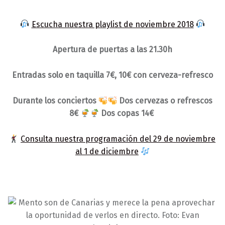
Escucha nuestra playlist de noviembre 2018
Apertura de puertas a las 21.30h
Entradas solo en taquilla 7€, 10€ con cerveza-refresco
Durante los conciertos
Dos cervezas o refrescos
8€
Dos copas 14€
Consulta nuestra programación del 29 de noviembre
al 1 de diciembre