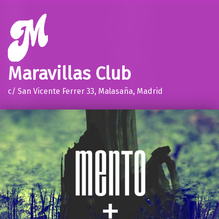
Maravillas Club
c/ San Vicente Ferrer 33, Malasaña, Madrid