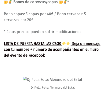
Bonos de cervezas/copas
*
Bono copas: 5 copas por 40€ / Bono cervezas: 5
cervezas por 20€
* Estos precios pueden sufrir modificaciones
LISTA DE PUERTA HASTA LAS 02:30
Deja un mensaje
con tu nombre + número de acompañantes en el muro
del evento de Facebook
Dj Pelu. Foto: Alejandro del Estal