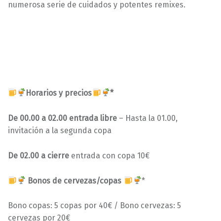
numerosa serie de cuidados y potentes remixes.
Horarios y precios
*
De 00.00 a 02.00 entrada libre
– Hasta la 01.00,
invitación a la segunda copa
De 02.00 a cierre
entrada con copa 10€
Bonos de cervezas/copas
*
Bono copas: 5 copas por 40€ / Bono cervezas: 5
cervezas por 20€