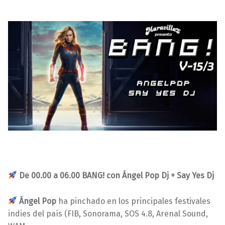
De 00.00 a 06.00
BANG! con Ángel Pop Dj + Say Yes Dj
Ángel Pop
ha pinchado en los principales festivales
indies del país (FIB, Sonorama, SOS 4.8, Arenal Sound,