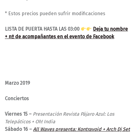
* Estos precios pueden sufrir modificaciones
LISTA DE PUERTA HASTA LAS 03:00
Deja tu nombre
+ nº de acompañantes en el evento de Facebook
Marzo 2019
Conciertos
Viernes 15 –
Presentación Revista Pájaro Azul: Los
Telepáticos
+
Oh! India
Sábado 16 –
All Waves presenta: Kontravoid + Arch Dj Set