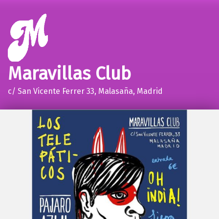
Maravillas Club
c/ San Vicente Ferrer 33, Malasaña, Madrid