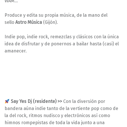
WAM…
Produce y edita su propia música, de la mano del
sello
Astro Música
(Gijón).
Indie pop, indie rock, remezclas y clásicos con la única
idea de disfrutar y de ponernos a bailar hasta (casi) el
amanecer.
Say Yes Dj (residente) >>
Con la diversión por
bandera aúna indie tanto de la vertiente pop como de
la del rock, ritmos nudisco y electrónicos así como
himnos rompepistas de toda la vida junto a una