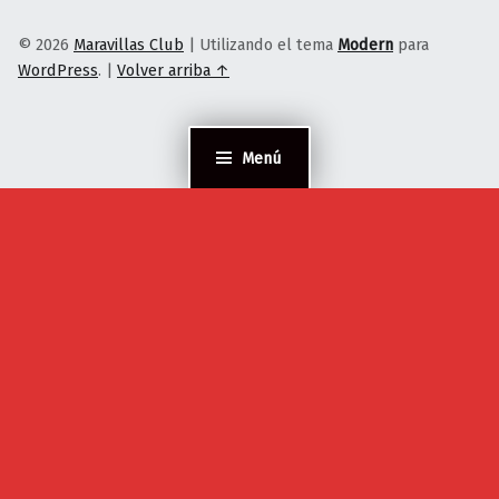
© 2026
Maravillas Club
|
Utilizando el tema
Modern
para
WordPress
.
|
Volver arriba ↑
Menú