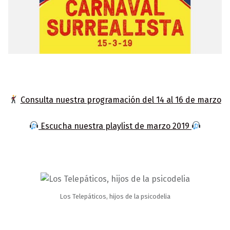
Consulta nuestra programación del 14 al 16 de marzo
Escucha nuestra playlist de marzo 2019
Los Telepáticos, hijos de la psicodelia