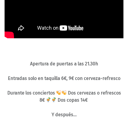
Apertura de puertas a las 21.30h
Entradas solo en taquilla 6€, 9€ con cerveza-refresco
Durante los conciertos
Dos cervezas o refrescos
8€
Dos copas 14€
Y después…