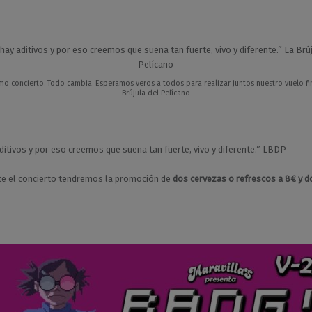
imo concierto. Todo cambia. Esperamos veros a todos para realizar juntos nuestro vuelo fi
Brújula del Pelícano
ditivos y por eso creemos que suena tan fuerte, vivo y diferente.” LBDP
e el concierto tendremos la promoción de
dos cervezas o refrescos a 8€ y 