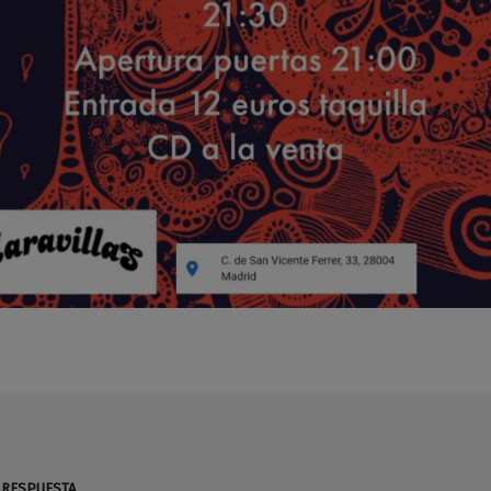
 RESPUESTA