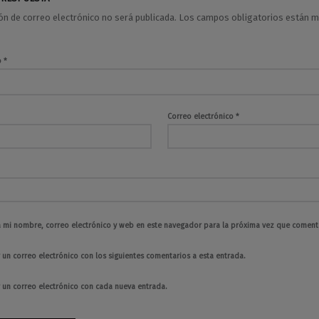
ión de correo electrónico no será publicada.
Los campos obligatorios están 
o
*
Correo electrónico
*
 mi nombre, correo electrónico y web en este navegador para la próxima vez que coment
 un correo electrónico con los siguientes comentarios a esta entrada.
r un correo electrónico con cada nueva entrada.