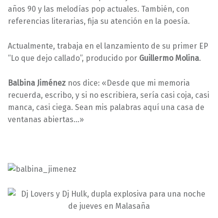
años 90 y las melodías pop actuales. También, con
referencias literarias, fija su atención en la poesía.
Actualmente, trabaja en el lanzamiento de su primer EP
“Lo que dejo callado”, producido por
Guillermo Molina
.
Balbina Jiménez
nos dice: «Desde que mi memoria
recuerda, escribo, y si no escribiera, sería casi coja, casi
manca, casi ciega. Sean mis palabras aquí una casa de
ventanas abiertas…»