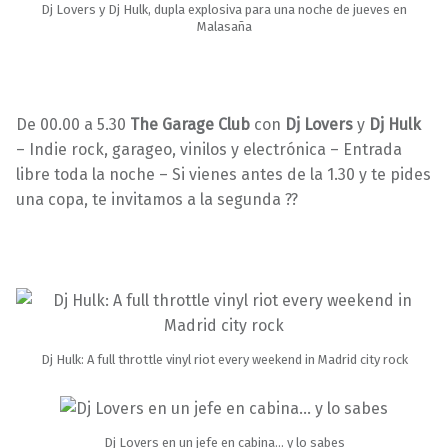
Dj Lovers y Dj Hulk, dupla explosiva para una noche de jueves en
Malasaña
De 00.00 a 5.30
The Garage Club
con
Dj Lovers
y
Dj Hulk
– Indie rock, garageo, vinilos y electrónica – Entrada
libre toda la noche – Si vienes antes de la 1.30 y te pides
una copa, te invitamos a la segunda ??
Dj Hulk: A full throttle vinyl riot every weekend in Madrid city rock
Dj Lovers en un jefe en cabina… y lo sabes