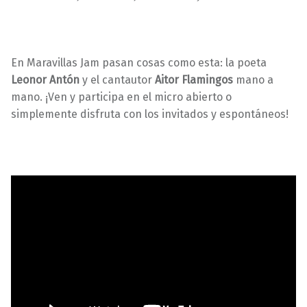
En Maravillas Jam pasan cosas como esta: la poeta
Leonor Antón
y el cantautor
Aitor Flamingos
mano a
mano. ¡Ven y participa en el micro abierto o
simplemente disfruta con los invitados y espontáneos!