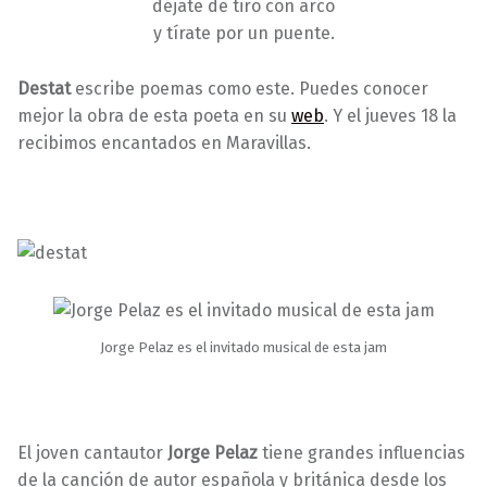
déjate de tiro con arco
y tírate por un puente.
Destat
escribe poemas como este. Puedes conocer
mejor la obra de esta poeta en su
web
. Y el jueves 18 la
recibimos encantados en Maravillas.
Jorge Pelaz es el invitado musical de esta jam
El joven cantautor
Jorge Pelaz
tiene grandes influencias
de la canción de autor española y británica desde los