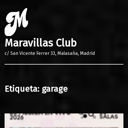
Maravillas Club
c/ San Vicente Ferrer 33, Malasaña, Madrid
Etiqueta:
garage