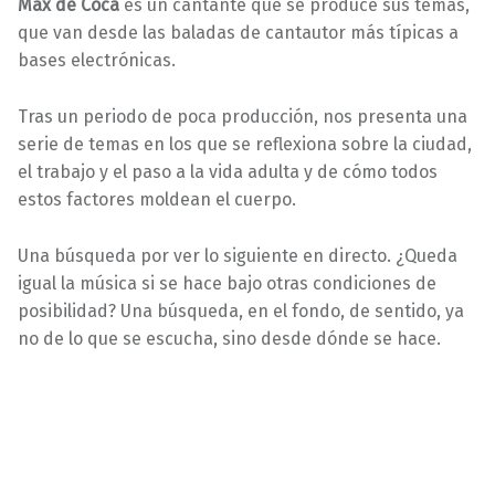
Max de Coca
es un cantante que se produce sus temas,
que van desde las baladas de cantautor más típicas a
bases electrónicas.
Tras un periodo de poca producción, nos presenta una
serie de temas en los que se reflexiona sobre la ciudad,
el trabajo y el paso a la vida adulta y de cómo todos
estos factores moldean el cuerpo.
Una búsqueda por ver lo siguiente en directo. ¿Queda
igual la música si se hace bajo otras condiciones de
posibilidad? Una búsqueda, en el fondo, de sentido, ya
no de lo que se escucha, sino desde dónde se hace.