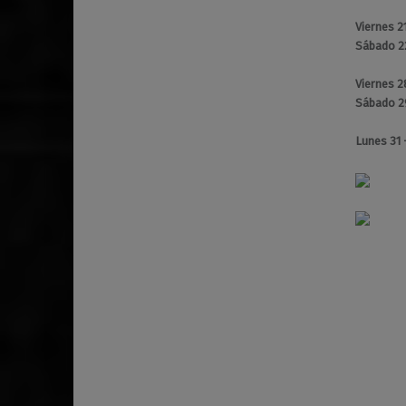
Viernes 2
Sábado 2
Viernes 
Sábado 2
Lunes 31