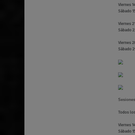
Viernes 1
Sábado 1
Viernes 2
Sábado 2
Viernes 
Sábado 2
Sesione
Todos los
Viernes 1
Sábado 1