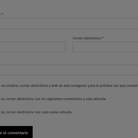
o
*
Correo electrónico
*
 mi nombre, correo electrónico y web en este navegador para la próxima vez que coment
 un correo electrónico con los siguientes comentarios a esta entrada.
r un correo electrónico con cada nueva entrada.