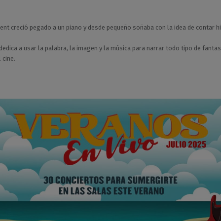
ent creció pegado a un piano y desde pequeño soñaba con la idea de contar hi
dedica a usar la palabra, la imagen y la música para narrar todo tipo de fantas
 cine.