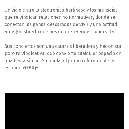
Un viaje entre la electrónica berlinesa y los mensajes
que reivindican relaciones no normativas, donde se
conectan las ganas descaradas de vivir y una actitud
antagonista a lo que nos quieren vender como vida.
Sus conciertos son una catarsis liberadora y hedonista
pero reivindicativa, que convierte cualquier espacio en
una fiesta sin fin. Sin duda, el grupo referente de la
escena LGTBIQ+.