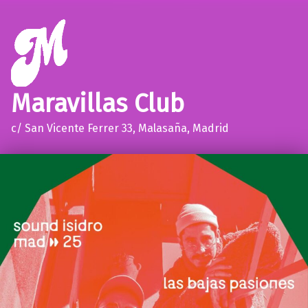
Maravillas Club
c/ San Vicente Ferrer 33, Malasaña, Madrid