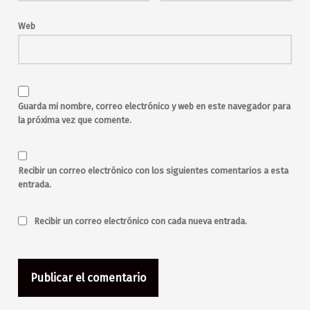
Web
Guarda mi nombre, correo electrónico y web en este navegador para
la próxima vez que comente.
Recibir un correo electrónico con los siguientes comentarios a esta
entrada.
Recibir un correo electrónico con cada nueva entrada.