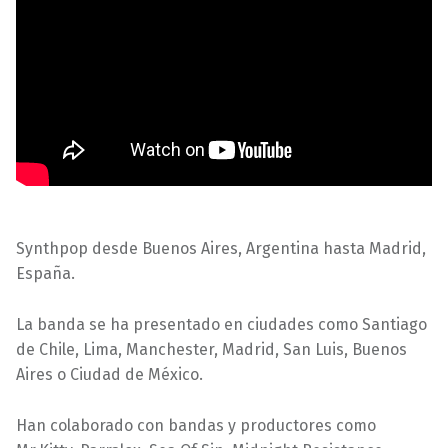
Synthpop desde Buenos Aires, Argentina hasta Madrid,
España.
La banda se ha presentado en ciudades como Santiago
de Chile, Lima, Manchester, Madrid, San Luis, Buenos
Aires o Ciudad de México.
Han colaborado con bandas y productores como