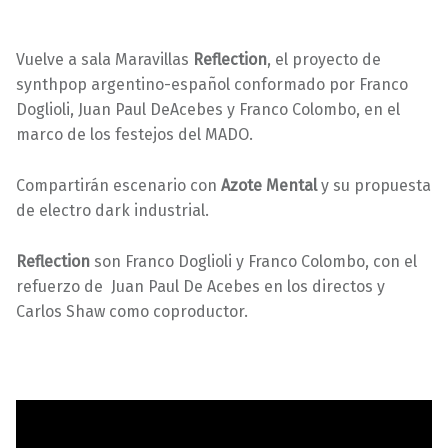
Vuelve a sala Maravillas
Reflection
, el proyecto de
synthpop argentino-español conformado por Franco
Doglioli, Juan Paul DeAcebes y Franco Colombo, en el
marco de los festejos del MADO.
Compartirán escenario con
Azote Mental
y su propuesta
de electro dark industrial.
Reflection
son Franco Doglioli y Franco Colombo, con el
refuerzo de Juan Paul De Acebes en los directos y
Carlos Shaw como coproductor.