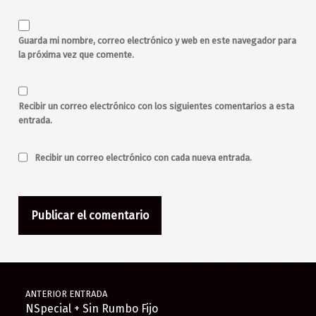
Guarda mi nombre, correo electrónico y web en este navegador para
la próxima vez que comente.
Recibir un correo electrónico con los siguientes comentarios a esta
entrada.
Recibir un correo electrónico con cada nueva entrada.
Navegación de entradas
ANTERIOR ENTRADA
NSpecial + Sin Rumbo Fijo