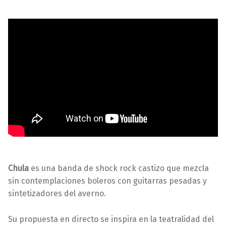
Chula
es una banda de shock rock castizo que mezcla
sin contemplaciones boleros con guitarras pesadas y
sintetizadores del averno.
Su propuesta en directo se inspira en la teatralidad del