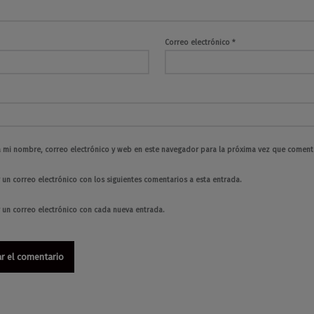
Correo electrónico
*
 mi nombre, correo electrónico y web en este navegador para la próxima vez que coment
 un correo electrónico con los siguientes comentarios a esta entrada.
r un correo electrónico con cada nueva entrada.