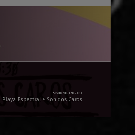
SIGUIENTE ENTRADA
Playa Espectral + Sonidos Caros