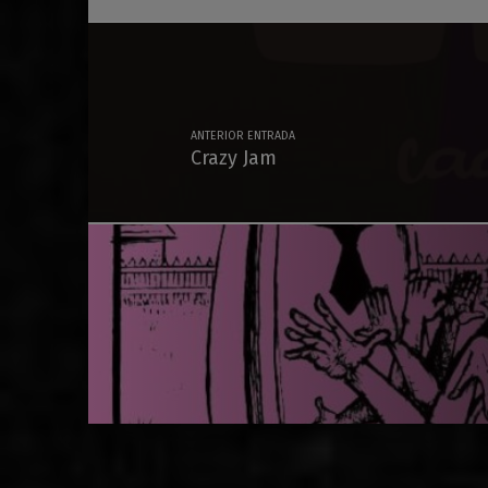
Navegación de entradas
ANTERIOR ENTRADA
Crazy Jam