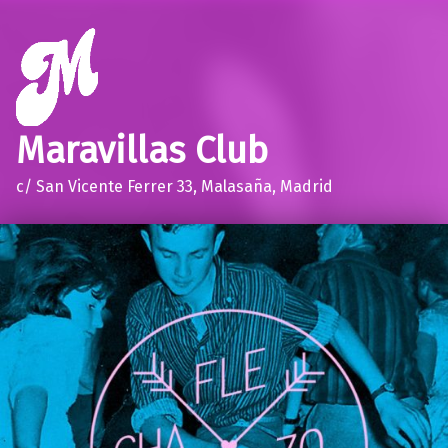
Maravillas Club
c/ San Vicente Ferrer 33, Malasaña, Madrid