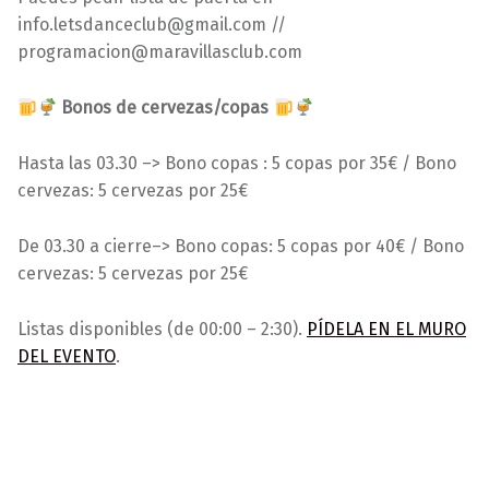
info.letsdanceclub@gmail.com //
programacion@maravillasclub.com
Bonos de cervezas/copas
Hasta las 03.30 –> Bono copas : 5 copas por 35€ /
Bono
cervezas: 5 cervezas por 25€
De 03.30 a cierre–>
Bono copas: 5 copas por 40€ /
Bono
cervezas: 5 cervezas por 25€
Listas disponibles (de 00:00 – 2:30).
PÍDELA EN EL MURO
DEL EVENTO
.