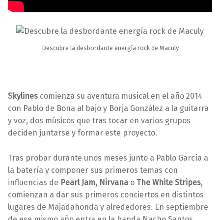
Descubre la desbordante energía rock de Maculy
Skylines
comienza su aventura musical en el año 2014
con Pablo de Bona al bajo y Borja González a la guitarra
y voz, dos músicos que tras tocar en varios grupos
deciden juntarse y formar este proyecto.
Tras probar durante unos meses junto a Pablo García a
la batería y componer sus primeros temas con
influencias de
Pearl Jam, Nirvana
o
The White Stripes
,
comienzan a dar sus primeros conciertos en distintos
lugares de Majadahonda y alrededores. En septiembre
de ese mismo año entra en la banda Nacho Santos,