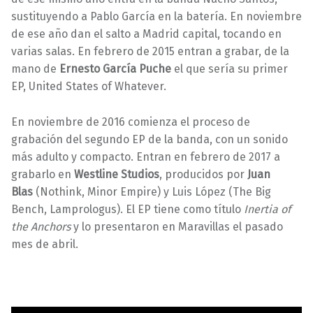
sustituyendo a Pablo García en la batería. En noviembre
de ese año dan el salto a Madrid capital, tocando en
varias salas. En febrero de 2015 entran a grabar, de la
mano de
Ernesto García Puche
el que sería su primer
EP, United States of Whatever.
En noviembre de 2016 comienza el proceso de
grabación del segundo EP de la banda, con un sonido
más adulto y compacto. Entran en febrero de 2017 a
grabarlo en
Westline Studios
, producidos por
Juan
Blas
(Nothink, Minor Empire) y Luis López (The Big
Bench, Lamprologus). El EP tiene como título
Inertia of
the Anchors
y lo presentaron en Maravillas el pasado
mes de abril.