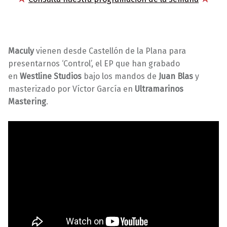
Maculy
vienen desde Castellón de la Plana para
presentarnos
‘Control’, el EP que han grabado
en
Westline Studios
bajo los mandos de
Juan Blas
y
masterizado por Víctor García en
Ultramarinos
Mastering
.