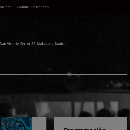
ivacidad
Confirm Subscription
 San Vicente Ferrer 33, Malasaña, Madrid