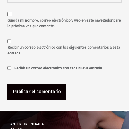
Guarda mi nombre, correo electrónico y web en este navegador para
la próxima vez que comente.
Recibir un correo electrónico con los siguientes comentarios a esta
entrada.
Recibir un correo electrónico con cada nueva entrada.
Navegación de entradas
ANTERIOR ENTRADA