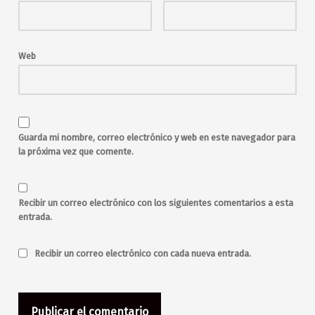
Web
Guarda mi nombre, correo electrónico y web en este navegador para
la próxima vez que comente.
Recibir un correo electrónico con los siguientes comentarios a esta
entrada.
Recibir un correo electrónico con cada nueva entrada.