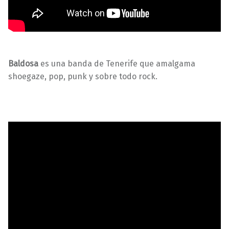
Baldosa
es una banda de Tenerife que amalgama
shoegaze, pop, punk y sobre todo rock.