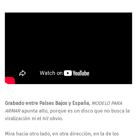
Grabado entre Países Bajos y España
,
MODELO PARA
ARMAR
apunta alto, porque es un disco que no busca la
viralización ni el
hit
obvio.
Mira hacia otro lado, en otra dirección, en la de los