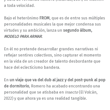
a toda velocidad.
Bajo el heterónimo
FROM
, que es de entre sus múltiples
personalidades musicales la que mejor condensa sus
virtudes y su ambición, lanza un
segundo álbum,
MODELO PARA ARMAR
.
En él no pretende desarrollar grandes narrativas ni
reflejar sentires colectivos, sino capturar el momento
en la vida de un creador de talento desbordante que
hace del eclecticismo bandera.
En
un viaje que va del dub al jazz y del post-punk al pop
de dormitorio
, Romero ha acabado encontrando una
personalidad que se atisbaba en
Insecto
(El Volcán,
2022) y que ahora ya es una realidad tangible.