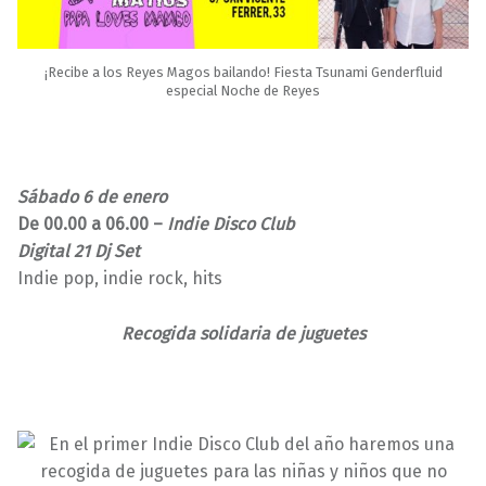
¡Recibe a los Reyes Magos bailando! Fiesta Tsunami Genderfluid
especial Noche de Reyes
Sábado 6 de enero
De 00.00 a 06.00 –
Indie Disco Club
Digital 21 Dj Set
Indie pop, indie rock, hits
Recogida solidaria de juguetes