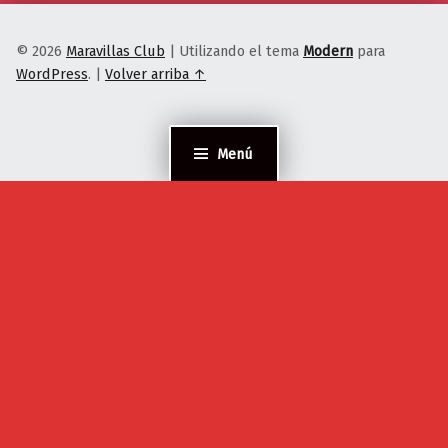
© 2026
Maravillas Club
|
Utilizando el tema
Modern
para
WordPress
.
|
Volver arriba ↑
Menú