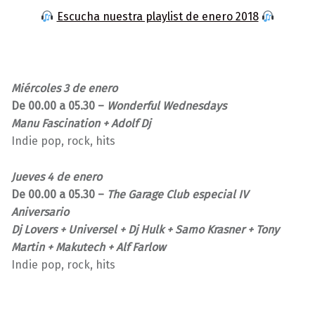
Escucha nuestra playlist de enero 2018
Miércoles 3 de enero
De 00.00 a 05.30 –
Wonderful Wednesdays
Manu Fascination + Adolf Dj
Indie pop, rock, hits
Jueves 4 de enero
De 00.00 a 05.30 –
The Garage Club especial IV
Aniversario
Dj Lovers + Universel + Dj Hulk + Samo Krasner + Tony
Martin + Makutech + Alf Farlow
Indie pop, rock, hits