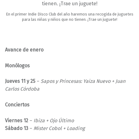
En el primer Indie Disco Club del año haremos una recogida de juguetes
para las niñas y niños que no tienen. ¡Trae un juguete!
Avance de enero
Monólogos
Jueves 11 y 25
–
Sapos y Princesas: Yaiza Nuevo + Juan
Carlos Córdoba
Conciertos
Viernes 12
–
Ibiza + Ojo Último
Sábado 13
–
Mister Cobol + Loading