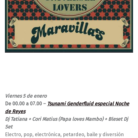
Viernes 5 de enero
De 00.00 a 07.00 –
Tsunami Genderfluid especial Noche
de Reyes
Dj Tatiana + Cori Matius (Papa loves Mambo) + Bleset Dj
Set
Electro, pop, electrónica, petardeo, baile y diversión