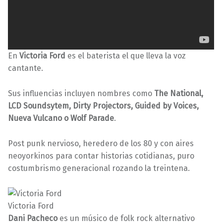
En
Victoria Ford
es el baterista el que lleva la voz
cantante.
Sus influencias incluyen nombres como
The National,
LCD Soundsytem, Dirty Projectors, Guided by Voices,
Nueva Vulcano o Wolf Parade
.
Post punk nervioso, heredero de los 80 y con aires
neoyorkinos para contar historias cotidianas, puro
costumbrismo generacional rozando la treintena.
Victoria Ford
Dani Pacheco
es un músico de folk rock alternativo