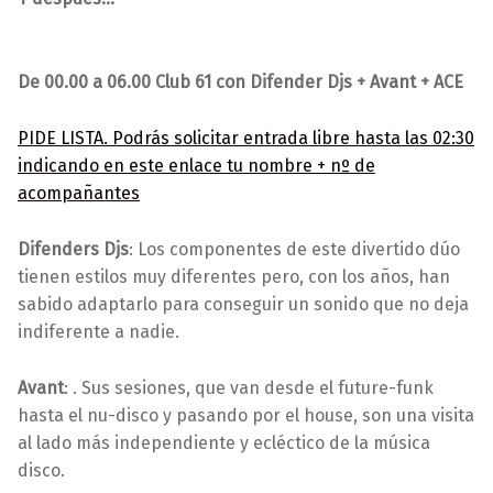
De 00.00 a 06.00 Club 61 con Difender Djs + Avant + ACE
PIDE LISTA. Podrás solicitar entrada libre hasta las 02:30
indicando en este enlace tu nombre + nº de
acompañantes
Difenders Djs
: Los componentes de este divertido dúo
tienen estilos muy diferentes pero, con los años, han
sabido adaptarlo para conseguir un sonido que no deja
indiferente a nadie.
Avant
: . Sus sesiones, que van desde el future-funk
hasta el nu-disco y pasando por el house, son una visita
al lado más independiente y ecléctico de la música
disco.