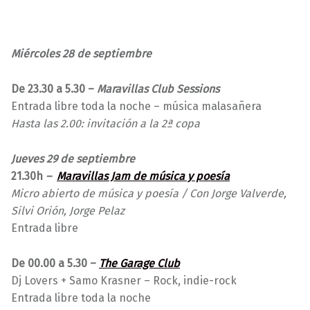
Miércoles 28 de septiembre
De 23.30 a 5.30 –
Maravillas Club Sessions
Entrada libre toda la noche – música malasañera
Hasta las 2.00: invitación a la 2ª copa
Jueves 29 de septiembre
21.30h
–
Maravillas Jam de música y poesía
Micro abierto de música y poesía / Con Jorge Valverde,
Silvi Orión, Jorge Pelaz
Entrada libre
De 00.00 a 5.30 –
The Garage Club
Dj Lovers + Samo Krasner – Rock, indie-rock
Entrada libre toda la noche