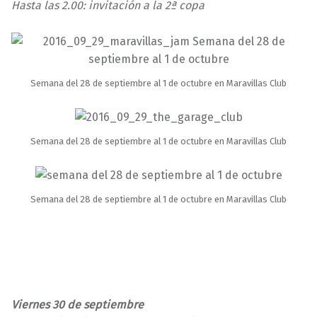
Hasta las 2.00: invitación a la 2ª copa
Semana del 28 de septiembre al 1 de octubre en Maravillas Club
Semana del 28 de septiembre al 1 de octubre en Maravillas Club
Semana del 28 de septiembre al 1 de octubre en Maravillas Club
Viernes 30 de septiembre