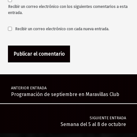
Recibir un correo electrónico con los siguientes comentarios a esta
entrada.
Recibir un correo electrónico con cada nueva entrada.
Navegación de entradas
ANTERIOR ENTRADA
Programación de septiembre en Maravillas Club
SIGUIENTE ENTRADA
Semana del 5 al 8 de octubre