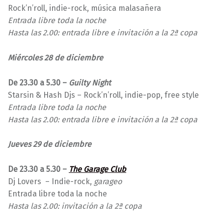
Rock’n’roll, indie-rock, música malasañera
Entrada libre toda la noche
Hasta las 2.00: entrada libre e invitación a la 2ª copa
Miércoles 28 de diciembre
De 23.30 a 5.30 –
Guilty Night
Starsin & Hash Djs – Rock’n’roll, indie-pop, free style
Entrada libre toda la noche
Hasta las 2.00: entrada libre e invitación a la 2ª copa
Jueves 29 de diciembre
De 23.30 a 5.30 –
The Garage Club
Dj Lovers – Indie-rock,
garageo
Entrada libre toda la noche
Hasta las 2.00: invitación a la 2ª copa