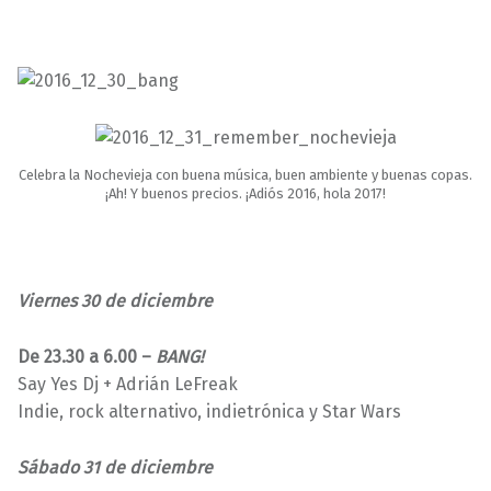
Celebra la Nochevieja con buena música, buen ambiente y buenas copas.
¡Ah! Y buenos precios. ¡Adiós 2016, hola 2017!
Viernes 30 de diciembre
De 23.30 a 6.00 –
BANG!
Say Yes Dj + Adrián LeFreak
Indie, rock alternativo, indietrónica y Star Wars
Sábado 31 de diciembre