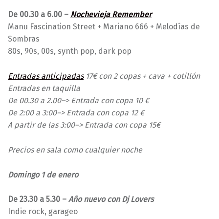
De 00.30 a 6.00 –
Nochevieja Remember
Manu Fascination Street + Mariano 666 + Melodías de
Sombras
80s, 90s, 00s, synth pop, dark pop
Entradas anticipadas
17€ con 2 copas + cava + cotillón
Entradas en taquilla
De 00.30 a 2.00–> Entrada con copa 10 €
De 2:00 a 3:00–> Entrada con copa 12 €
A partir de las 3:00–> Entrada con copa 15€
Precios en sala como cualquier noche
Domingo 1 de enero
De 23.30 a 5.30 –
Año nuevo con Dj Lovers
Indie rock, garageo