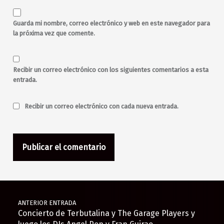
Guarda mi nombre, correo electrónico y web en este navegador para
la próxima vez que comente.
Recibir un correo electrónico con los siguientes comentarios a esta
entrada.
Recibir un correo electrónico con cada nueva entrada.
Navegación de entradas
ANTERIOR ENTRADA
Concierto de Terbutalina y The Garage Players y