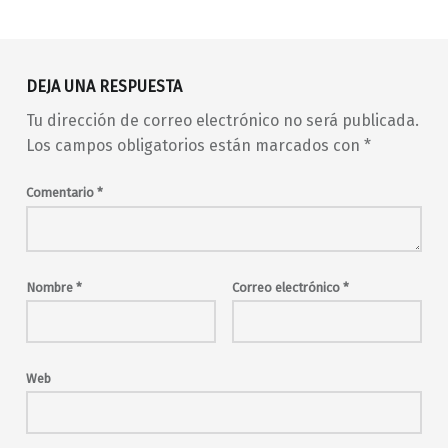
Volver a la navegación principal
DEJA UNA RESPUESTA
Tu dirección de correo electrónico no será publicada.
Los campos obligatorios están marcados con
*
Comentario
*
Nombre
*
Correo electrónico
*
Web