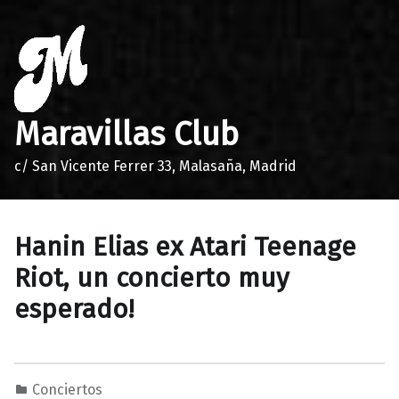
Maravillas Club
c/ San Vicente Ferrer 33, Malasaña, Madrid
Hanin Elias ex Atari Teenage
Riot, un concierto muy
esperado!
Conciertos