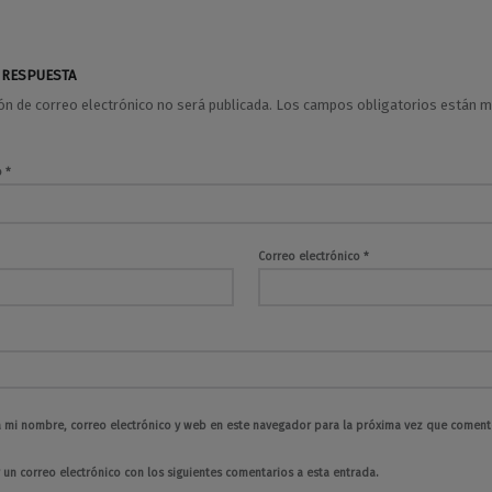
 RESPUESTA
ión de correo electrónico no será publicada.
Los campos obligatorios están 
o
*
Correo electrónico
*
 mi nombre, correo electrónico y web en este navegador para la próxima vez que coment
 un correo electrónico con los siguientes comentarios a esta entrada.