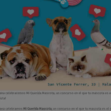
na celebraremos Mi Querida Mascota, un concurso en el que tu mascota es el
sta!
ana celebramos
Mi Querida Mascota,
un concurso en el que tu mascota es el o