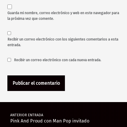
Guarda mi nombre, correo electrónico y web en este navegador para
la próxima vez que comente.
Recibir un correo electrónico con los siguientes comentarios a esta
entrada.
Recibir un correo electrónico con cada nueva entrada.
Navegación de entradas
ANTERIOR ENTRADA
Pink And Proud con Man Pop invitado