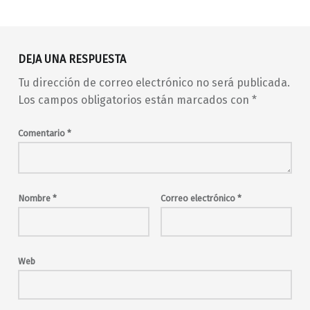
Volver a la navegación principal
DEJA UNA RESPUESTA
Tu dirección de correo electrónico no será publicada.
Los campos obligatorios están marcados con
*
Comentario
*
Nombre
*
Correo electrónico
*
Web