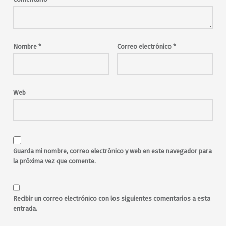
Nombre
*
Correo electrónico
*
Web
Guarda mi nombre, correo electrónico y web en este navegador para
la próxima vez que comente.
Recibir un correo electrónico con los siguientes comentarios a esta
entrada.